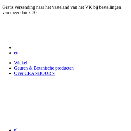
Gratis verzending naar het vasteland van het VK bij bestellingen
van meer dan £ 70
en
Winkel
Geuren & Botanische producten
Over CRANBOURN
nl