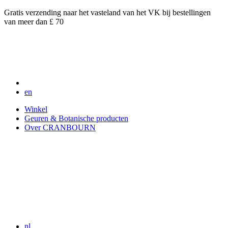
Gratis verzending naar het vasteland van het VK bij bestellingen
van meer dan £ 70
en
Winkel
Geuren & Botanische producten
Over CRANBOURN
nl