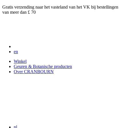
Gratis verzending naar het vasteland van het VK bij bestellingen
van meer dan £ 70
en
Winkel
Geuren & Botanische producten
Over CRANBOURN
nl