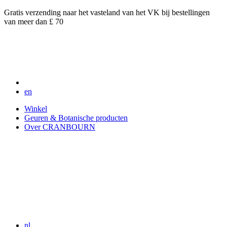
Gratis verzending naar het vasteland van het VK bij bestellingen
van meer dan £ 70
en
Winkel
Geuren & Botanische producten
Over CRANBOURN
nl