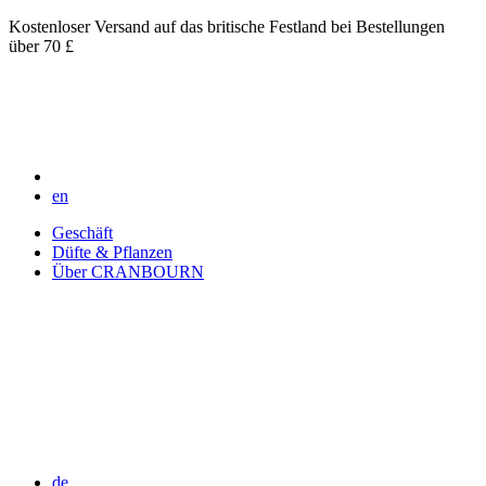
Kostenloser Versand auf das britische Festland bei Bestellungen
über 70 £
en
Geschäft
Düfte & Pflanzen
Über CRANBOURN
de