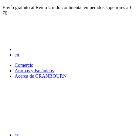
Envío gratuito al Reino Unido continental en pedidos superiores a £
70
en
Comercio
Aromas y Botánicos
Acerca de CRANBOURN
es