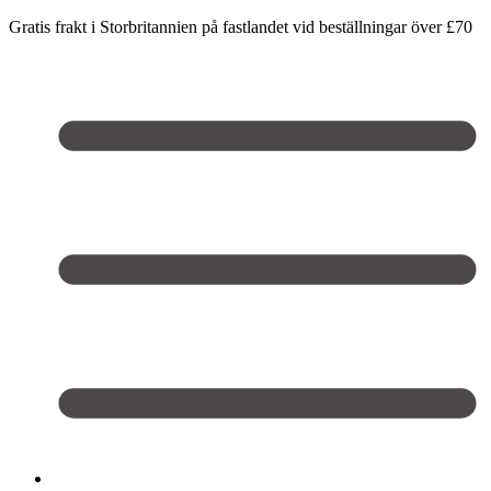
Gratis frakt i Storbritannien på fastlandet vid beställningar över £70