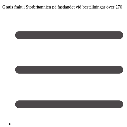
Gratis frakt i Storbritannien på fastlandet vid beställningar över £70