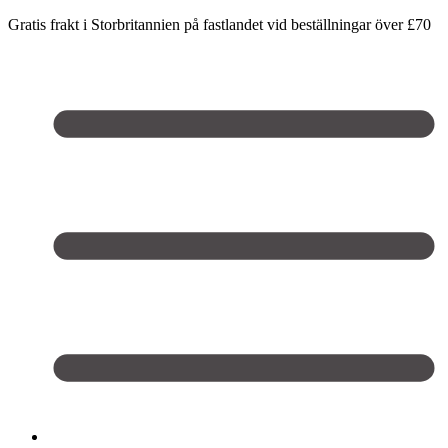
Gratis frakt i Storbritannien på fastlandet vid beställningar över £70