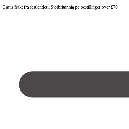
Gratis frakt fra fastlandet i Storbritannia på bestillinger over £70