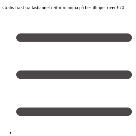
Gratis frakt fra fastlandet i Storbritannia på bestillinger over £70