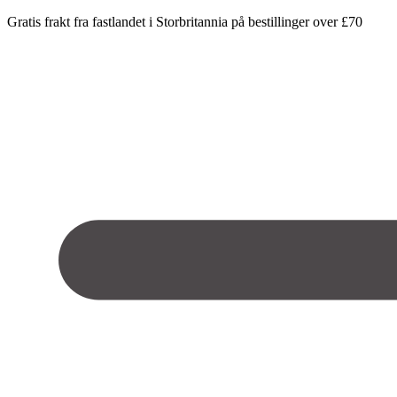
Gratis frakt fra fastlandet i Storbritannia på bestillinger over £70