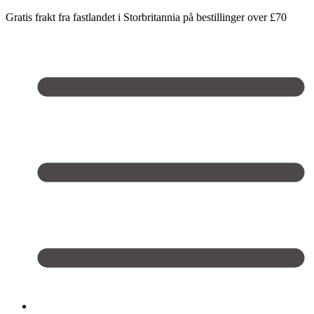
Gratis frakt fra fastlandet i Storbritannia på bestillinger over £70