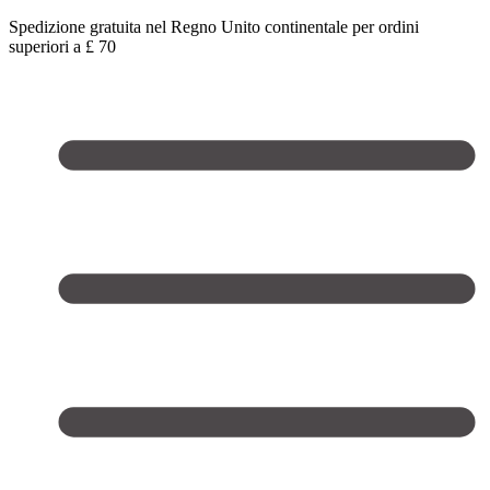
Spedizione gratuita nel Regno Unito continentale per ordini
superiori a £ 70