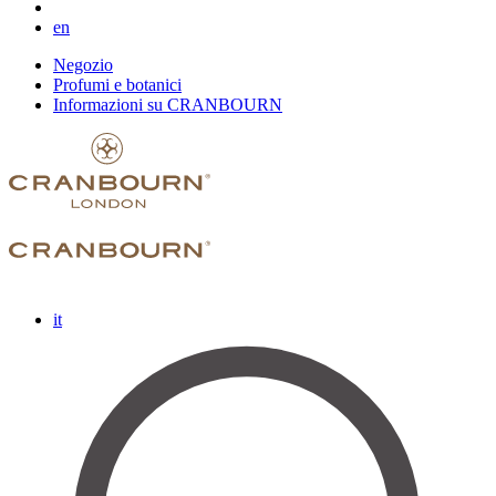
en
Negozio
Profumi e botanici
Informazioni su CRANBOURN
it