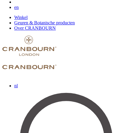
en
Winkel
Geuren & Botanische producten
Over CRANBOURN
nl