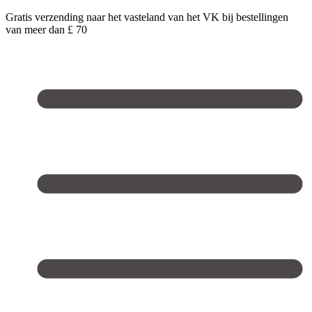
Gratis verzending naar het vasteland van het VK bij bestellingen
van meer dan £ 70