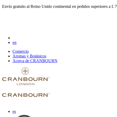
Envío gratuito al Reino Unido continental en pedidos superiores a £ 
en
Comercio
Aromas y Botánicos
Acerca de CRANBOURN
es