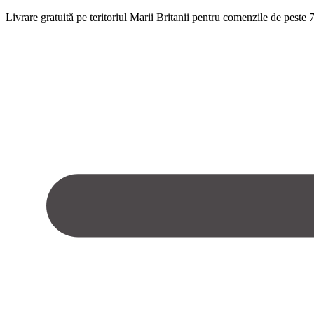
Livrare gratuită pe teritoriul Marii Britanii pentru comenzile de pest