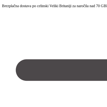
Brezplačna dostava po celinski Veliki Britaniji za naročila nad 70 GB