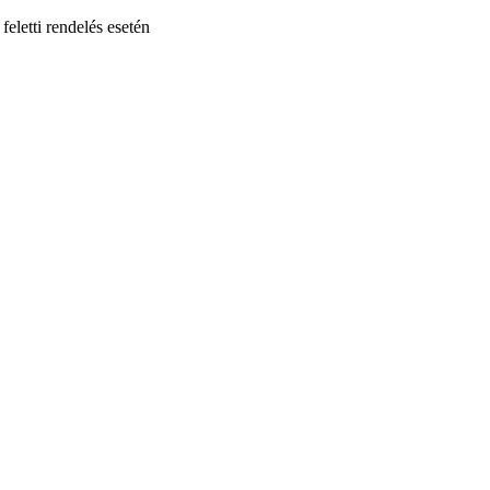
feletti rendelés esetén